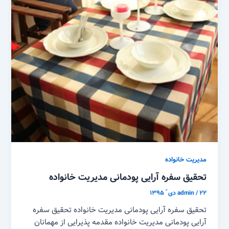
مدیریت خانواده
تحقیق سفره آرایی پودمانی مدیریت خانواده
۲۲ دی ّ ۱۳۹۵
/
admin
تحقیق سفره آرایی پودمانی مدیریت خانواده تحقیق سفره
آرایی پودمانی مدیریت خانواده مقدمه پذیرایی از مهمانان