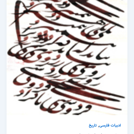
,
ادبیات فارسی
تاریخ