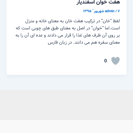
هفت خوان اسفندیار
۷ شهریور ّ ۱۳۹۵
/
admin
لفظ “خان” در ترکیب هفت خان به معنای خانه و منزل
است.اما “خوان” در اصل به معنای طبق های چوبی است که
بر روی آن ظرف های غذا را قرار می دادند و عده ای آن را به
معنای سفره هم می دانند. در زبان فارس
0