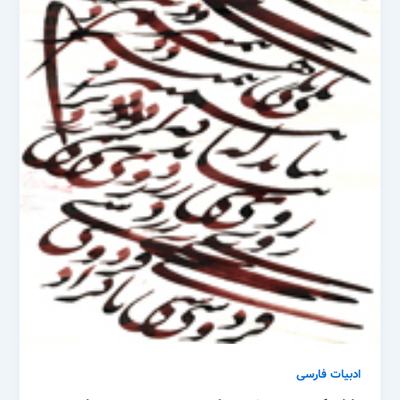
ادبیات فارسی