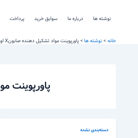
رش
ه
نوشته ها
درباره ما
سوابق خرید
پرداخت
حتوا
خانه
نوشته ها
پاورپوینت مواد تشکیل دهنده صابونX اورپوینت مواد تشکیل دهنده شامپو
پاورپوینت مواد تشکیل ده
دسته‌بندی نشده