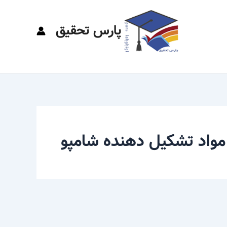
پارس تحقیق