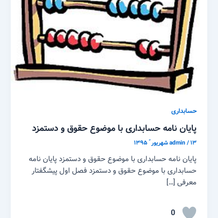
حسابداری
پایان نامه حسابداری با موضوع حقوق و دستمزد
۱۳ شهریور ّ ۱۳۹۵
/
admin
پایان نامه حسابداری با موضوع حقوق و دستمزد پایان نامه
حسابداری با موضوع حقوق و دستمزد فصل اول پیشگفتار
معرفی […]
0