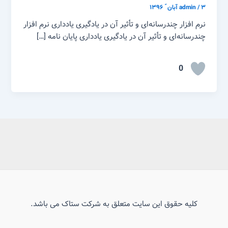
۳ آبان ّ ۱۳۹۶
/
admin
نرم ­افزار چندرسانه‌ای و تأثیر آن در یادگیری یادداری نرم ­افزار
چندرسانه‌ای و تأثیر آن در یادگیری یادداری پایان­ نامه […]
0
کلیه حقوق این سایت متعلق به شرکت ستاک می باشد.