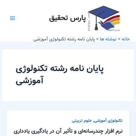
رش
Main
ه
پارس تحقیق
Menu
حتوا
خانه
نوشته ها
پایان نامه رشته تکنولوژی آموزشی
پایان نامه رشته تکنولوژی
آموزشی
,
تکنولوژی آموزشی
علوم تربیتی
نرم ­افزار چندرسانه‌ای و تأثیر آن در یادگیری یادداری