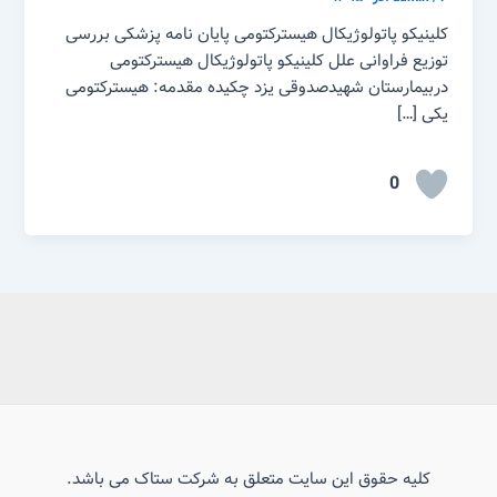
کلینیکو پاتولوژیکال هیسترکتومی پایان نامه پزشکی بررسی
توزیع فراوانی علل کلینیکو پاتولوژیکال هیسترکتومی
دربیمارستان شهیدصدوقی یزد چکیده مقدمه: هیسترکتومی
یکی […]
0
کلیه حقوق این سایت متعلق به شرکت ستاک می باشد.