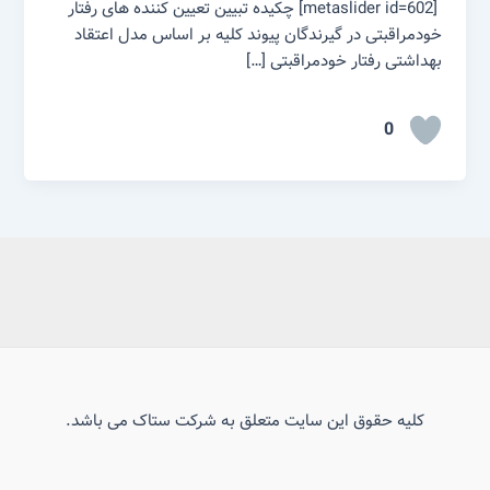
[metaslider id=602] چکیده تبیین تعیین کننده های رفتار
خودمراقبتی در گیرندگان پیوند کلیه بر اساس مدل اعتقاد
بهداشتی رفتار خودمراقبتی […]
0
کلیه حقوق این سایت متعلق به شرکت ستاک می باشد.