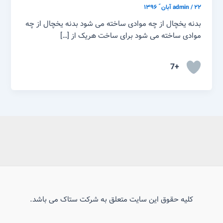
۲۲ آبان ّ ۱۳۹۶
/
admin
بدنه یخچال از چه موادی ساخته می شود بدنه یخچال از چه
موادی ساخته می شود برای ساخت هریک از […]
+7
کلیه حقوق این سایت متعلق به شرکت ستاک می باشد.