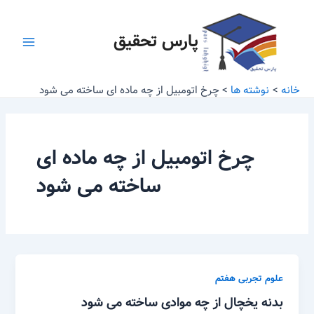
رش
Main
ه
پارس تحقیق
Menu
حتوا
خانه
نوشته ها
چرخ اتومبیل از چه ماده ای ساخته می شود
چرخ اتومبیل از چه ماده ای
ساخته می شود
علوم تجربی هفتم
بدنه یخچال از چه موادی ساخته می شود