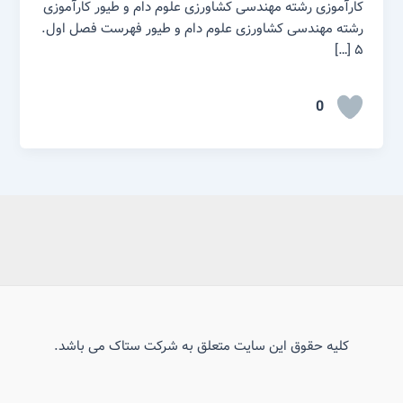
کارآموزی رشته مهندسی کشاورزی علوم دام و طیور کارآموزی
رشته مهندسی کشاورزی علوم دام و طیور فهرست فصل اول.
۵ […]
0
کلیه حقوق این سایت متعلق به شرکت ستاک می باشد.