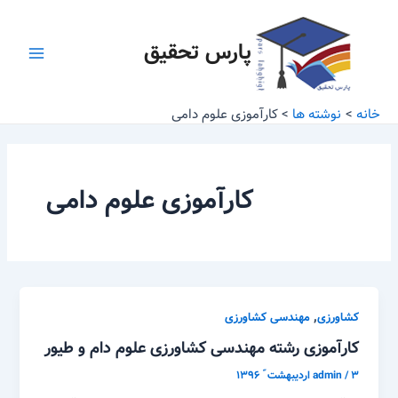
رش
Main
ه
پارس تحقیق
Menu
حتوا
خانه
نوشته ها
کارآموزی علوم دامی
کارآموزی علوم دامی
,
کشاورزی
مهندسی کشاورزی
کارآموزی رشته مهندسی کشاورزی علوم دام و طیور
۳ اردیبهشت ّ ۱۳۹۶
/
admin