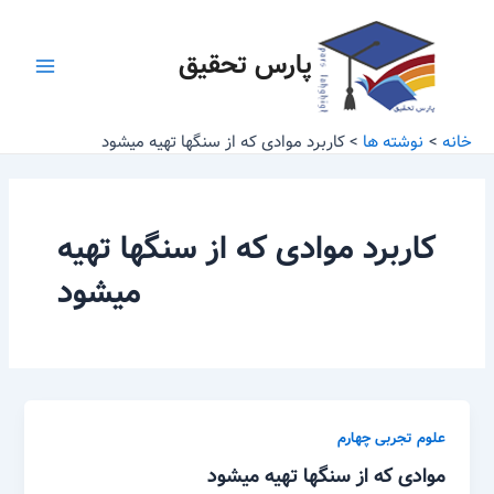
رش
Main
ه
پارس تحقیق
Menu
حتوا
خانه
نوشته ها
کاربرد موادی که از سنگها تهیه میشود
کاربرد موادی که از سنگها تهیه
میشود
علوم تجربی چهارم
موادی که از سنگها تهیه میشود