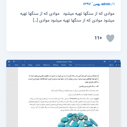
۱ بهمن ّ ۱۳۹۷
/
admin
موادی که از سنگها تهیه میشود موادی که از سنگها تهیه
میشود موادی که از سنگها تهیه میشود موادی […]
+11