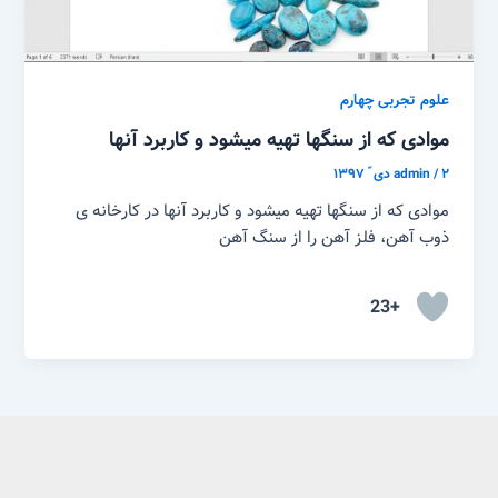
علوم تجربی چهارم
موادی که از سنگها تهیه میشود و کاربرد آنها
۲ دی ّ ۱۳۹۷
/
admin
موادی که از سنگها تهیه میشود و کاربرد آنها در کارخانه ی
ذوب آهن، فلز آهن را از سنگ آهن
+23