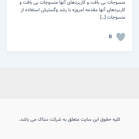
منسوجات بی بافت و کاربردهای آنها منسوجات بی بافت و
کاربردهای آنها مقدمه امروزه با رشد وگسترش استفاده از
منسوجات […]
0
کلیه حقوق این سایت متعلق به شرکت ستاک می باشد.