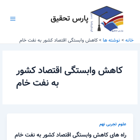
رش
Main
ه
پارس تحقیق
Menu
حتوا
خانه
نوشته ها
کاهش وابستگی اقتصاد کشور به نفت خام
کاهش وابستگی اقتصاد کشور
به نفت خام
علوم تجربی نهم
راه های کاهش وابستگی اقتصاد کشور به نفت خام