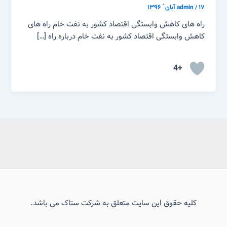
۱۷ آبان ّ ۱۳۹۶
/
admin
راه های کاهش وابستگی اقتصاد کشور به نفت خام راه های
کاهش وابستگی اقتصاد کشور به نفت خام درباره راه […]
+4
کلیه حقوق این سایت متعلق به شرکت ستاک می باشد.