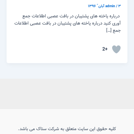
۳ آبان ّ ۱۳۹۶
/
admin
درباره یاخته های پشتیبان در بافت عصبی اطلاعات جمع
آوری کنید درباره یاخته های پشتیبان در بافت عصبی اطلاعات
جمع […]
+2
کلیه حقوق این سایت متعلق به شرکت ستاک می باشد.