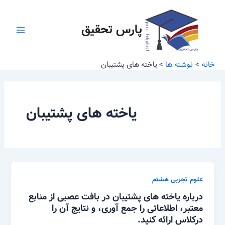
رش
Main
ه
پارس تحقیق
Menu
حتوا
خانه
نوشته ها
یاخته های پشتیبان
یاخته های پشتیبان
علوم تجربی هشتم
درباره یاخته های پشتیبان در بافت عصبی از منابع
معتبر، اطلاعاتی را جمع آوری، و نتایج آن را
درکلاس ارائه کنید.