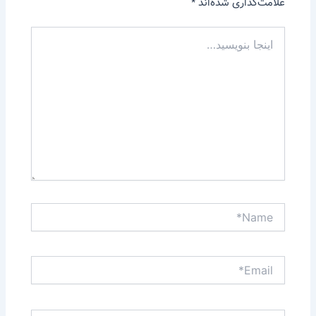
علامت‌گذاری شده‌اند
*
اینجا
بنویسید…
Name*
Email*
وبگاه