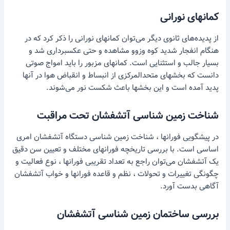
کمانهای نورانی
از پدیده‌های ثانوی دیگر می‌توان کمانهای نورانی را ذکر کرد که در
هنگام انفجار شدید کوه وزوو مشاهده و حتی عکسبرداری شد و
بسیار جالب و استثنایی است. کمانهای مزبور را باید امواج صوتی
دانست که بخشهای متحدالمرکزی از انبساط و انقباض هوا در آنها
پدید آمده است و این بخشها باعث شکست نور می‌شوند.
شناخت زمین شناسی آتشفشان تحت مراقبت
در پیشگویی فورانها ، شناخت زمین شناسی دستگاه آتشفشان امری
اساسی است. با بررسی تاریخچه فورانهای مختلف و تعیین سن دقیق
یک آتشفشان می‌توان راجع به تعداد تقریبی فورانها ، نوع فعالیت و
چگونگی تغییرات و تحولات ، نظم و قاعده فورانها و خواب آتشفشان
آگاهی بدست آورد.
بررسی ساختمان زمین شناسی آتشفشان