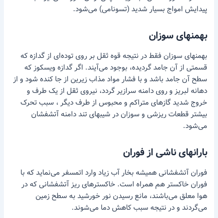
پیدایش امواج بسیار شدید (تسونامی) می‌شود.
بهمنهای سوزان
بهمنهای سوزان فقط در نتیجه قوه ثقل بر روی توده‌ای از گدازه که
قسمتی از آن جامد گردیده، بوجود می‌آیند. اگر گدازه ویسکوز که
سطح آن جامد باشد و با فشار مواد مذاب زیرین از جا کنده شود و از
دهانه لبریز و روی دامنه سرازیر گردد، نیروی ثقل از یک طرف و
خروج شدید گازهای متراکم و محبوس از طرف دیگر ، سبب تحرک
بیشتر قطعات ریزشی و سوزان در شیبهای تند دامنه آتشفشان
می‌شود.
بارانهای ناشی از فوران
فوران آتشفشانی همیشه بخار آب زیاد وارد اتمسفر می‌نماید که با
فوران خاکستر هم همراه است. خاکسترهای ریز آتشفشانی که در
هوا معلق می‌باشند، مانع رسیدن نور خورشید به سطح زمین
می‌گردند و در نتیجه سبب کاهش دما می‌شوند.