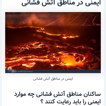
ایمنی در مناطق آتش فشانی
ایمنی در مناطق آتش فشانی
ساکنان مناطق آتش فشانی چه موارد
ایمنی را باید رعایت کنند ؟