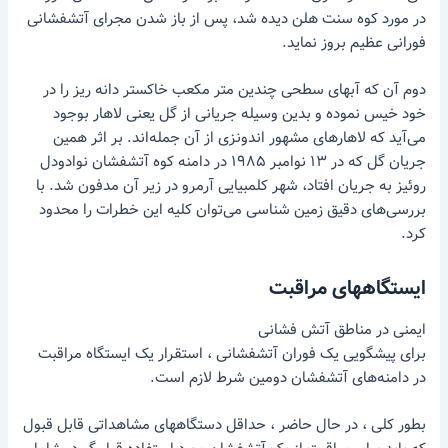
در مورد کوه سنت هلن دیده شد، پس از باز شدن مجرای آتشفشانی
فورانی عظیم بروز نماید.
دوم آن که آبهای سطحی چندین متر مکعب خاکستر دانه ریز را در
خود خیس نموده و بدین وسیله جریانی از گل یعنی لاهار بوجود
می‌آید که لاهارهای مشهور اندونزی از آن جمله‌اند. بر اثر همین
جریان گل که در ۱۳ نوامبر ۱۹۸۵ در دامنه کوه آتشفشان نوادودل
روئیز به جریان افتاد، شهر کلمبیایی آرمرو در زیر آن مدفون شد. با
بررسی‌های دقیق زمین شناسی می‌توان کلیه این خطرات را محدود
کرد.
ایستگاههای مراقبت
ایمنی در مناطق آتش فشانی
برای پیشگویی یک فوران آتشفشانی ، استقرار یک ایستگاه مراقبت
در دامنه‌های آتشفشان دومین شرط لازم است.
بطور کلی ، در حال حاضر ، حداقل دستگاههای مشاهداتی قابل قبول