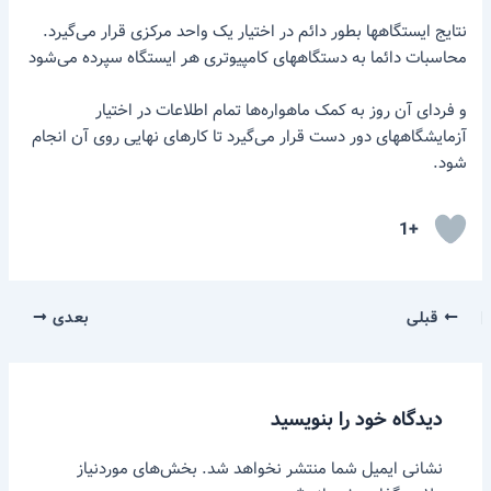
نتایج ایستگاهها بطور دائم در اختیار یک واحد مرکزی قرار می‌گیرد.
محاسبات دائما به دستگاههای کامپیوتری هر ایستگاه سپرده می‌شود
و فردای آن روز به کمک ماهواره‌ها تمام اطلاعات در اختیار
آزمایشگاههای دور دست قرار می‌گیرد تا کارهای نهایی روی آن انجام
شود.
+1
قبلی
بعدی
دیدگاه‌ خود را بنویسید
نشانی ایمیل شما منتشر نخواهد شد.
بخش‌های موردنیاز