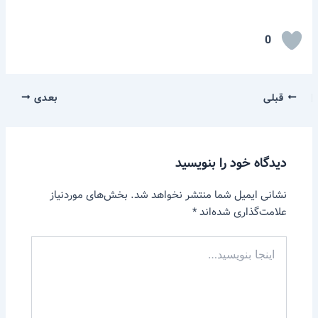
0
قبلی
بعدی
دیدگاه‌ خود را بنویسید
نشانی ایمیل شما منتشر نخواهد شد.
بخش‌های موردنیاز
علامت‌گذاری شده‌اند
*
اینجا
بنویسید…