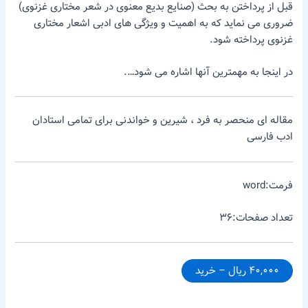
قبل از پرداختن به بحث (صنایع بدیع معنوی در شعر مختاری غزنوی)
ضروری می نماید که به اهمیت و ویژگی های ادبی اشعار مختاری
غزنوی پرداخته شود.
در اینجا به مهمترین آنها اشاره می شود….
مقاله ای منحصر به فرد ، شیرین و خواندنی برای تمامی استادان
ادب فارسی
فرمت:word
تعداد صفحات:۳۶
۴۰,۰۰۰ ریال – خرید