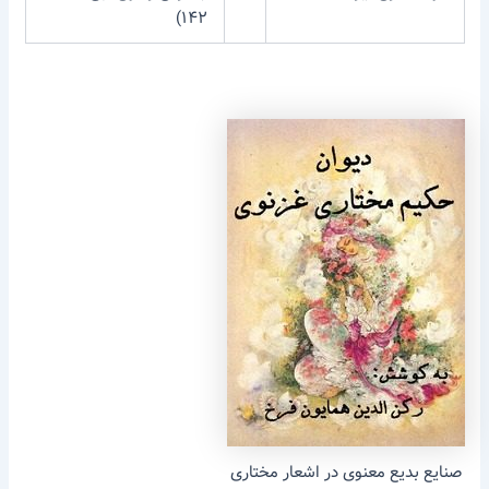
۱۴۲)
صنایع بدیع معنوی در اشعار مختاری