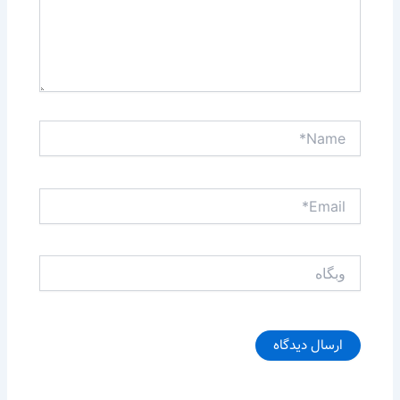
Name*
Email*
وبگاه