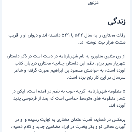
غزنوی
زندگی
وفات مختاری را به سال ۵۴۴ یا ۵۴۹ دانسته اند و دیوان او را قریب
هشت هزار بیت نوشته اند.
از وی مثنوی منثوری به نام شهریارنامه در دست است در ذکر داستان
شهریار سپر برزو. نظم این داستان چنانچه مختاری درپایان کتاب
آورده است، به خواهش مسعود بن ابراهیم صورت گرفته و شاعر
سرسال در این کار رنج برده است.
« منظومه شهریارنامه اگرچه خوب به نظم در آمده است، لیکن در
شمار منظومه های متوسط حماسی است که بعد از فردوسی پدید
آورده اند.
برعکس در قصاید، قدرت عثمان مختاری به نهایت رسیده و او در
آوردن معانی نو و بکر وقدرت در ایراد مضامین جدید و کلام فصیح،