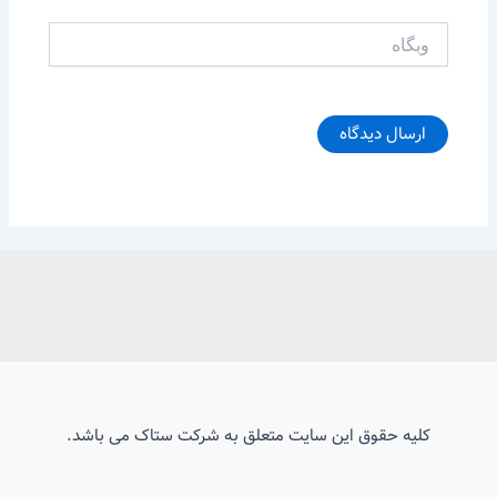
وبگاه
کلیه حقوق این سایت متعلق به شرکت ستاک می باشد.