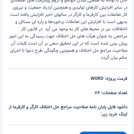
حال با توجه به صنعتی شدن جوامع و لزوم پیشرفت های اقتصادی
در سایر افزایش کارهای تولیدی و همچنین ازدیاد جمعیت و نیروی
کار تعاملات بین کارفرما و کارگر در سالهای اخیر افزایش یافته است
بدیهی است با افزایش این تعاملات برخوردها و پاره ای مسائل و
اختلافات نیز در محیط های کار به وجود می آید. در قانون کار
مراجعی به عنوان هیأت های حل اختلاف جهت رسیدگی به این امور
پیش بینی شده است که در این تحقیق سعی بر آن است کلیات آن
صلاحیت مراجع حل اختلاف و همچنین چگونگی طرح دعوا تا اجرای
حکم بیان گردد.
فرمت پروژه: WORD
تعداد صفحات: ۷۶
دانلود فایل پایان نامه صلاحیت مراجع حل اختلاف کارگر و کارفرما از
لینک خرید زیر: