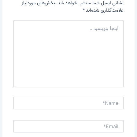
نشانی ایمیل شما منتشر نخواهد شد.
بخش‌های موردنیاز
علامت‌گذاری شده‌اند
*
اینجا
بنویسید…
Name*
Email*