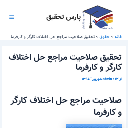
رش
پیمایش
Main
ه
نوشته
پارس تحقیق
Menu
حتوا
خانه
حقوق
تحقیق صلاحیت مراجع حل اختلاف کارگر و کارفرما
تحقیق صلاحیت مراجع حل اختلاف
کارگر و کارفرما
از
۱۳ شهریور ّ ۱۳۹۵
/
admin
صلاحیت مراجع حل اختلاف کارگر
و کارفرما