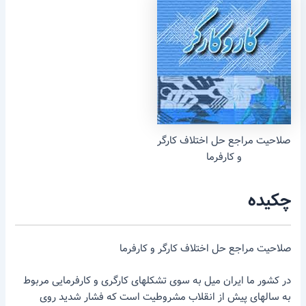
صلاحیت مراجع حل اختلاف کارگر
و کارفرما
چکیده
صلاحیت مراجع حل اختلاف کارگر و کارفرما
در کشور ما ایران میل به سوی تشکلهای کارگری و کارفرمایی مربوط
به سالهای پیش از انقلاب مشروطیت است که فشار شدید روی