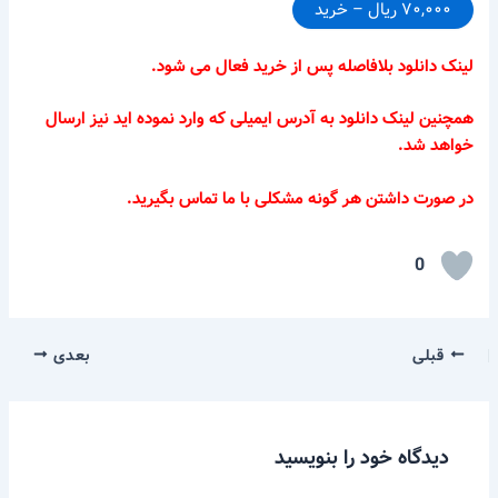
۷۰,۰۰۰ ریال – خرید
لینک دانلود بلافاصله پس از خرید فعال می شود.
همچنین لینک دانلود به آدرس ایمیلی که وارد نموده اید نیز ارسال
خواهد شد.
در صورت داشتن هر گونه مشکلی با ما تماس بگیرید.
0
قبلی
بعدی
دیدگاه‌ خود را بنویسید