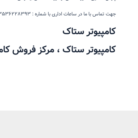
جهت تماس با ما در ساعات اداری با شماره : ۰۳۵۳۶۲۲۸۳۹۳و در ساعات غیر اداری با شماره ۰۹۲۱۴۴۱۲۷۴۰ تماس حاصل فرمایید.
کامپیوتر ستاک
کامپیوتر ستاک ، مرکز فروش کام