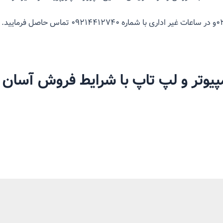
پیوتر و لپ تاپ با شرایط فروش آسان د