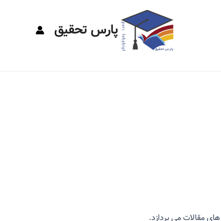
پارس تحقیق
ای مقالات می پردازد.