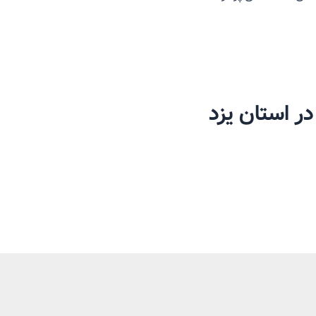
ر استان یزد