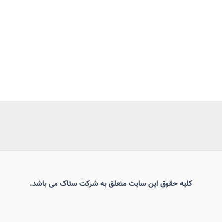
کلیه حقوق این سایت متعلق به شرکت ستاک می باشد.