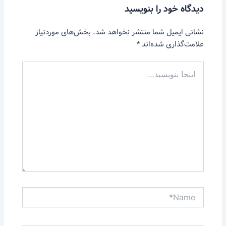
دیدگاه‌ خود را بنویسید
نشانی ایمیل شما منتشر نخواهد شد.
بخش‌های موردنیاز
علامت‌گذاری شده‌اند
*
اینجا
بنویسید…
Name*