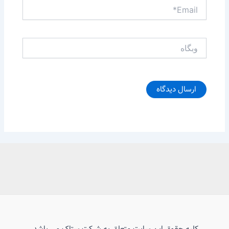
Email*
وبگاه