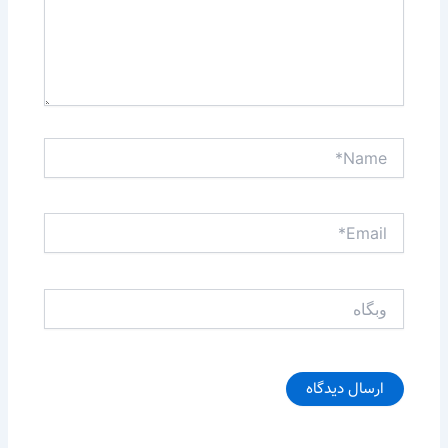
Name*
Email*
وبگاه