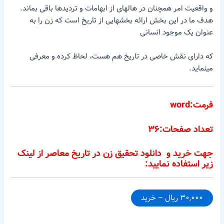
و واقعیت امر همچنان در هالهای از ابهامات و تردیدها باقی بماند.
هدف ما در این بخش ارائه بخشهایی از تاریخ است که زن را به
عنوان یک موجود انسانی
که دارای نقش خاصی در تاریخ هم هست، لحاظ کرده و معرفی
مینماید.
فرمت:word
تعداد صفحات:۳۶
جهت خرید و دانلود تحقیق زن در تاریخ معاصر از لینک
زیر استفاده نمایید:
۳۰,۰۰۰ ریال – خرید