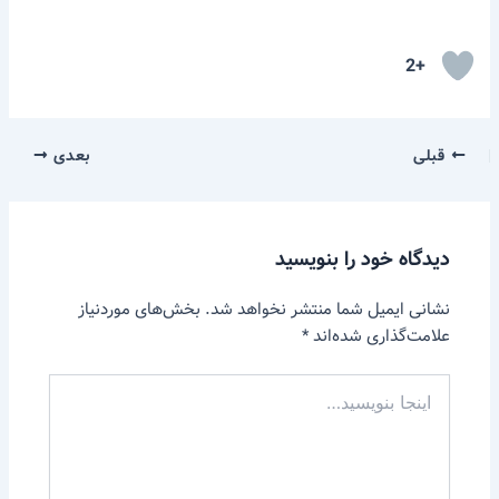
+2
قبلی
بعدی
دیدگاه‌ خود را بنویسید
نشانی ایمیل شما منتشر نخواهد شد.
بخش‌های موردنیاز
علامت‌گذاری شده‌اند
*
اینجا
بنویسید…