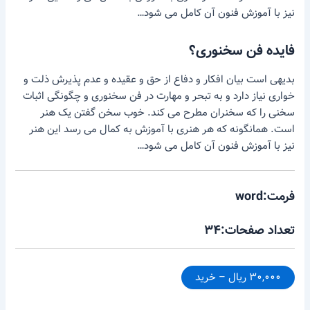
نیز با آموزش فنون آن کامل می شود…
فایده فن سخنوری؟
بدیهی است بیان افکار و دفاع از حق و عقیده و عدم پذیرش ذلت و
خواری نیاز دارد و به تبحر و مهارت در فن سخنوری و چگونگی اثبات
سخنی را که سخنران مطرح می کند. خوب سخن گفتن یک هنر
است. همانگونه که هر هنری با آموزش به کمال می رسد این هنر
نیز با آموزش فنون آن کامل می شود…
فرمت:word
تعداد صفحات:۳۴
۳۰,۰۰۰ ریال – خرید