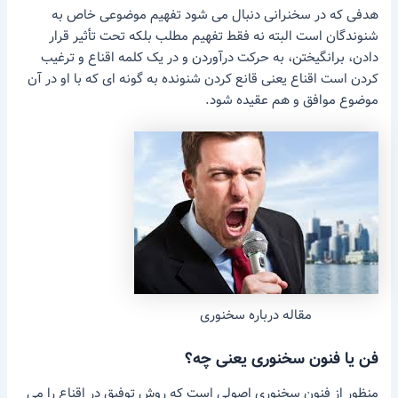
هدفی که در سخنرانی دنبال می شود تفهیم موضوعی خاص به
شنوندگان است البته نه فقط تفهیم مطلب بلکه تحت تأثیر قرار
دادن، برانگیختن، به حرکت درآوردن و در یک کلمه اقناع و ترغیب
کردن است اقناع یعنی قانع کردن شنونده به گونه ای که با او در آن
موضوع موافق و هم عقیده شود.
مقاله درباره سخنوری
فن یا فنون سخنوری یعنی چه؟
منظور از فنون سخنوری اصولی است که روش توفیق در اقناع را می