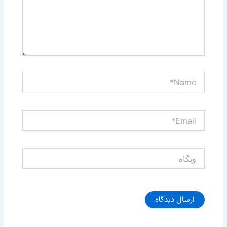
Name*
Email*
وبگاه