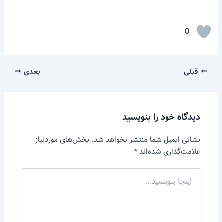
0
قبلی
بعدی
دیدگاه‌ خود را بنویسید
نشانی ایمیل شما منتشر نخواهد شد.
بخش‌های موردنیاز
علامت‌گذاری شده‌اند
*
اینجا
بنویسید…