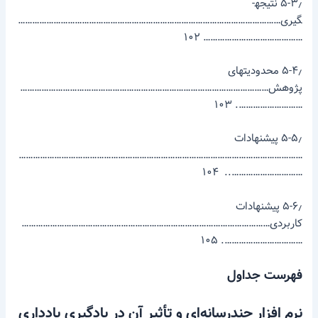
۵-۳٫ نتیجه­
گیری…………………………………………………………………………………………………
…………………………………… ۱۰۲
۵-۴٫ محدودیت­های
پژوهش……………………………………………………………………………………………
………………………. ۱۰۳
۵-۵٫ پیشنهادات
…………………………………………………………………………………………………………
………………………….. ۱۰۴
۵-۶٫ پیشنهادات
کاربردی……………………………………………………………………………………………
……………………………. ۱۰۵
فهرست جداول
نرم ­افزار چندرسانه‌ای و تأثیر آن در یادگیری یادداری