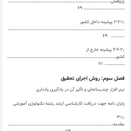
پژوهش……………………………………………………………………………………………
…………………………………… ۶۹
۲-۶-۱٫ پیشینه داخل کشور
…………………………………………………………………………………………………………
………….. ۶۹
۲-۶-۲٫ پیشینه خارج از
کشور…………………………………………………………………………………………………
……………….. ۷۱
فصل سوم: روش اجرای تحقیق
نرم ­افزار چندرسانه‌ای و تأثیر آن در یادگیری یادداری
پایان­ نامه جهت دریافت کارشناسی­ ارشد رشته تکنولوژی آموزشی
۳-۱٫
مقدمه………………………………………………………………………………………………