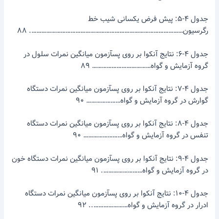
جدول ۴-۵: پیش فرض یکسانی شیب خط
رگرسیون…………………………………………………………………………………. ۸۸
جدول ۴-۶: نتایج آنکوا بر روی پس­آزمون میانگین نمرات سلول در
گروه­ آزمایش و گواه……………………………… ۸۹
جدول ۴-۷: نتایج آنکوا بر روی پس­آزمون میانگین نمرات دستگاه
گوارش در گروه­ آزمایش و گواه………………… ۹۰
جدول ۴-۸: نتایج آنکوا بر روی پس­آزمون میانگین نمرات دستگاه
تنفس در گروه­ آزمایش و گواه…………………… ۹۰
جدول ۴-۹: نتایج آنکوا بر روی پس­آزمون میانگین نمرات دستگاه خون
در گروه­ آزمایش و گواه……………………. ۹۱
جدول ۴-۱۰: نتایج آنکوا بر روی پس­آزمون میانگین نمرات دستگاه
ادرار در گروه­ آزمایش و گواه………………….. ۹۲