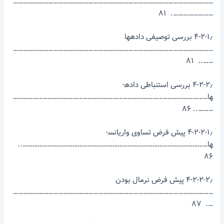
…………………………………………………………………………………………………………
……………………. ۸۱
۴-۲-۱٫ بررسی توصیفی داده­ها
…………………………………………………………………………………………………………
…….. ۸۱
۴-۲-۲٫ بررسی استنباطی داده­
ها………………………………………………………………………………………………………
……….. ۸۶
۴-۲-۲-۱٫ پیش فرض تساوی واریانس­
ها…………………………………………………………………………………………………..
۸۶
۴-۲-۲-۲٫ پیش فرض نرمال بودن
…………………………………………………………………………………………………………
…. ۸۷