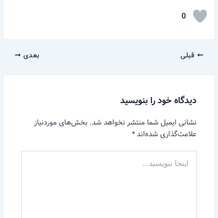
0
قبلی
بعدی
دیدگاه‌ خود را بنویسید
نشانی ایمیل شما منتشر نخواهد شد.
بخش‌های موردنیاز
علامت‌گذاری شده‌اند
*
اینجا
بنویسید…