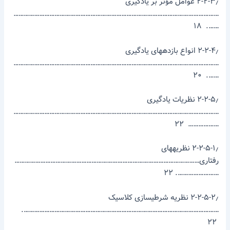
۲-۲-۳٫ عوامل مؤثر بر یادگیری
…………………………………………………………………………………………………………
……. ۱۸
۲-۲-۴٫ انواع بازده­های یادگیری
…………………………………………………………………………………………………………
……. ۲۰
۲-۲-۵٫ نظریات یادگیری
…………………………………………………………………………………………………………
……………… ۲۲
۲-۲-۵-۱٫ نظریه­های
رفتاری………………………………………………………………………………………………
……………………. ۲۲
۲-۲-۵-۲٫ نظریه شرطی­سازی کلاسیک
…………………………………………………………………………………………………….
۲۲