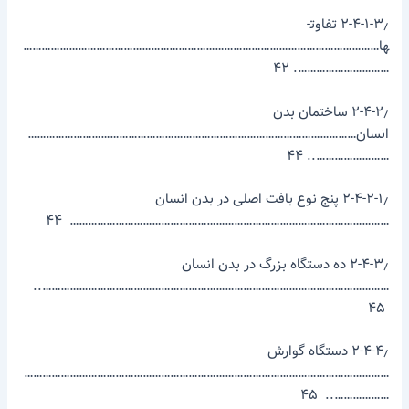
۲-۴-۱-۳٫ تفاوت­
ها………………………………………………………………………………………………………
…………………………. ۴۲
۲-۴-۲٫ ساختمان بدن
انسان………………………………………………………………………………………………
…………………….. ۴۴
۲-۴-۲-۱٫ پنج نوع بافت اصلی در بدن انسان
…………………………………………………………………………………………… ۴۴
۲-۴-۳٫ ده دستگاه بزرگ در بدن انسان
……………………………………………………………………………………………………..
۴۵
۲-۴-۴٫ دستگاه گوارش
…………………………………………………………………………………………………………
……………….. ۴۵