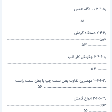
۲-۴-۵٫ دستگاه تنفس
…………………………………………………………………………………………………………
………………….. ۵۱
۲-۴-۶٫ دستگاه گردش
خون…………………………………………………………………………………………………
…………………. ۵۳
۲-۴-۶-۱٫ چگونگی کار قلب
…………………………………………………………………………………………………………
………. ۵۴
۲-۴-۶-۲٫ مهم­ترین تفاوت بطن سمت چپ با بطن سمت راست
……………………………………………………………….. ۵۶
۲-۴-۶-۳٫ انواع گردش
خون…………………………………………………………………………………………………
………………… ۵۶