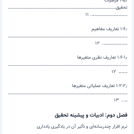
۱-۵٫ فرضیات
تحقیق………………………………………………………………………………………………
………………………………. ۱۱
۱-۶٫ تعاریف مفاهیم
…………………………………………………………………………………………………………
……………………. ۱۲
۱-۶-۱٫ تعاریف نظری متغیرها
…………………………………………………………………………………………………………
……… ۱۲
۱-۲-۲٫ تعاریف عملیاتی متغیرها
…………………………………………………………………………………………………………
….. ۱۳
فصل دوم: ادبیات و پیشینه تحقیق
نرم ­افزار چندرسانه‌ای و تأثیر آن در یادگیری یادداری