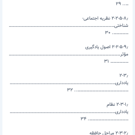
….. ۲۹
۲-۲-۵-۸٫ نظریه اجتماعی-
شناختی……………………………………………………………………………………………
……………. ۳۰
۲-۲-۵-۹٫ اصول یادگیری
مؤثر…………………………………………………………………………………………………
……………… ۳۱
۲-۳٫
یادداری……………………………………………………………………………………………
…………………………………………….. ۳۲
۲-۳-۱٫ نظام
یادداری……………………………………………………………………………………………
…………………………………. ۳۴
۲-۳-۲٫ مراحل حافظه