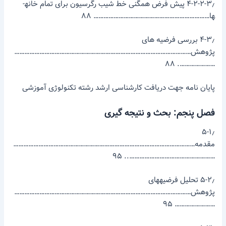
۴-۲-۲-۳٫ پیش فرض همگنی خط شیب رگرسیون برای تمام خانه­
ها…………………………………………………………… ۸۸
۴-۳٫ بررسی فرضیه های
پژوهش……………………………………………………………………………………………
…………………. ۸۸
پایان­ نامه جهت دریافت کارشناسی­ ارشد رشته تکنولوژی آموزشی
فصل پنجم: بحث و نتیجه­ گیری
۵-۱٫
مقدمه………………………………………………………………………………………………
…………………………………………….. ۹۵
۵-۲٫ تحلیل فرضیه­های
پژوهش……………………………………………………………………………………………
…………………… ۹۵