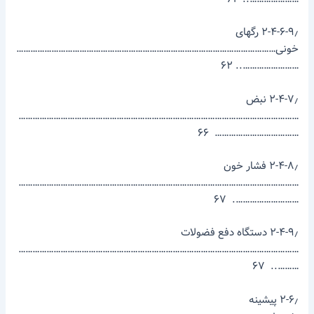
۲-۴-۶-۹٫ رگ­های
خونی…………………………………………………………………………………………………
…………………….. ۶۲
۲-۴-۷٫ نبض
…………………………………………………………………………………………………………
……………………………… ۶۶
۲-۴-۸٫ فشار خون
…………………………………………………………………………………………………………
………………………. ۶۷
۲-۴-۹٫ دستگاه دفع فضولات
…………………………………………………………………………………………………………
……….. ۶۷
۲-۶٫ پیشینه