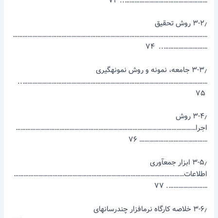
…………………………………………….. ۷۴
۳-۲٫ روش تحقیق
…………………………………………………………………………………………………………
……………………….. ۷۴
۳-۳٫ جامعه، نمونه و روش نمونه­گیری
……………………………………………………………………………………………………..
۷۵
۳-۴٫ روش
اجرا…………………………………………………………………………………………………
…………………………………… ۷۶
۳-۵٫ ابزار جمع­آوری
اطلاعات……………………………………………………………………………………………
……………………. ۷۷
۳-۶٫ خلاصه کارگاه نرم­افزار چندرسانه­ای