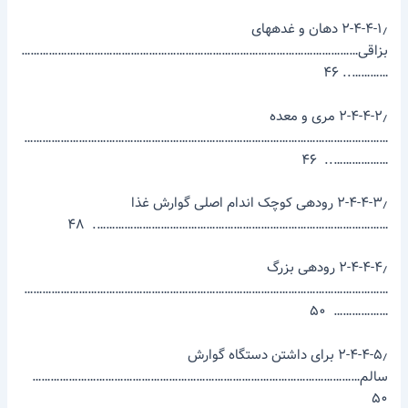
۲-۴-۴-۱٫ دهان و غده­های
بزاقی…………………………………………………………………………………………………
………….. ۴۶
۲-۴-۴-۲٫ مری و معده
…………………………………………………………………………………………………………
……………….. ۴۶
۲-۴-۴-۳٫ روده­ی کوچک اندام اصلی گوارش غذا
……………………………………………………………………………………. ۴۸
۲-۴-۴-۴٫ روده­ی بزرگ
…………………………………………………………………………………………………………
……………… ۵۰
۲-۴-۴-۵٫ برای داشتن دستگاه گوارش
سالم………………………………………………………………………………………………
۵۰