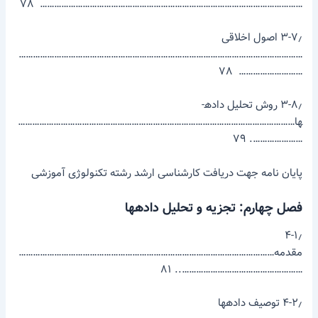
………………………………………………………………………………………………… ۷۸
۳-۷٫ اصول اخلاقی
…………………………………………………………………………………………………………
……………………… ۷۸
۳-۸٫ روش تحلیل داده­
ها………………………………………………………………………………………………………
…………………. ۷۹
پایان­ نامه جهت دریافت کارشناسی­ ارشد رشته تکنولوژی آموزشی
فصل چهارم: تجزیه و تحلیل داده­ها
۴-۱٫
مقدمه………………………………………………………………………………………………
…………………………………………….. ۸۱
۴-۲٫ توصیف داده­ها