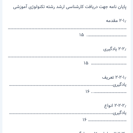
پایان­ نامه جهت دریافت کارشناسی­ ارشد رشته تکنولوژی آموزشی
۲-۱٫ مقدمه
…………………………………………………………………………………………………………
…………………………………. ۱۵
۲-۲٫ یادگیری
…………………………………………………………………………………………………………
……………………………… ۱۵
۲-۲-۱٫ تعریف
یادگیری……………………………………………………………………………………………
…………………………….. ۱۶
۲-۲-۲٫ انواع
یادگیری……………………………………………………………………………………………
………………………………… ۱۶