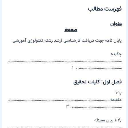
فهرست مطالب
عنوان
صفحه
پایان­ نامه جهت دریافت کارشناسی­ ارشد رشته تکنولوژی آموزشی
چکیده
…………………………………………………………………………………………………………
……………………………………….. ۱
فصل اول: کلیات تحقیق
۱-۱٫
مقدمه………………………………………………………………………………………………
…………………………………………….. ۳
۱-۲٫ بیان مسئله
…………………………………………………………………………………………………………