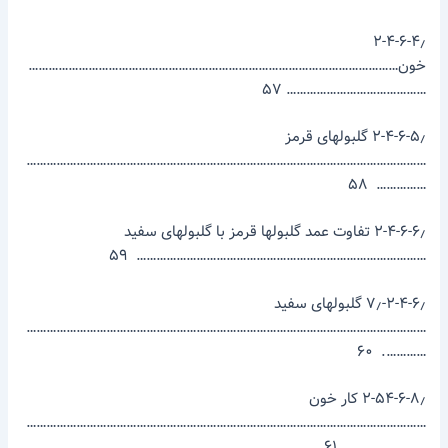
۲-۴-۶-۴٫
خون…………………………………………………………………………………………………
…………………………………… ۵۷
۲-۴-۶-۵٫ گلبول­های قرمز
…………………………………………………………………………………………………………
…………… ۵۸
۲-۴-۶-۶٫ تفاوت عمد گلبول­ها قرمز با گلبول­های سفید
…………………………………………………………………………… ۵۹
۲-۴-۶٫-۷٫ گلبول­های سفید
…………………………………………………………………………………………………………
…………. ۶۰
۲-۵۴-۶-۸٫ کار خون
…………………………………………………………………………………………………………
………………….. ۶۱