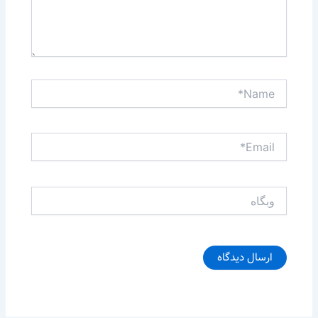
Name*
Email*
وبگاه