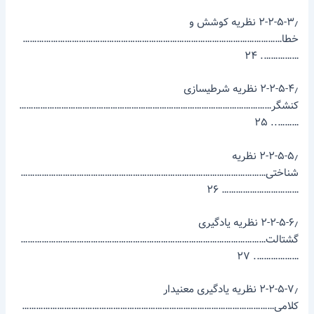
۲-۲-۵-۳٫ نظریه کوشش و
خطا…………………………………………………………………………………………………
……………. ۲۴
۲-۲-۵-۴٫ نظریه شرطی­سازی
کنشگر………………………………………………………………………………………………
……….. ۲۵
۲-۲-۵-۵٫ نظریه
شناختی……………………………………………………………………………………………
…………………………… ۲۶
۲-۲-۵-۶٫ نظریه یادگیری
گشتالت……………………………………………………………………………………………
………………. ۲۷
۲-۲-۵-۷٫ نظریه یادگیری معنی­دار
کلامی………………………………………………………………………………………………