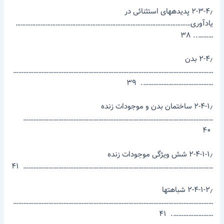
۲-۳-۴٫ پدیده­های استثنائی در
یادآوری……………………………………………………………………………………………
……….. ۳۸
۲-۴٫ بدن
…………………………………………………………………………………………………………
……………………………………. ۳۹
۲-۴-۱٫ ساختمان بدن و موجودات زنده
……………………………………………………………………………………………………
۴۰
۲-۴-۱-۱٫ شش ویژگی موجودات زنده
…………………………………………………………………………………………………… ۴۱
۲-۴-۱-۲٫ شباهت­ها
…………………………………………………………………………………………………………
……………………. ۴۱