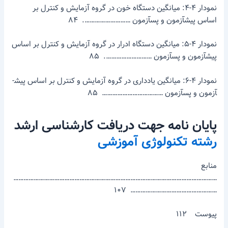
نمودار ۴-۴: میانگین دستگاه خون در گروه آزمایش و کنترل بر
اساس پیش­آزمون و پس­آزمون ………………………. ۸۴
نمودار ۴-۵: میانگین دستگاه ادرار در گروه آزمایش و کنترل بر اساس
پیش­آزمون و پس­آزمون ………………………. ۸۵
نمودار ۴-۶: میانگین یادداری در گروه آزمایش و کنترل بر اساس پیش­
آزمون و پس­آزمون ……………………………… ۸۵
پایان­ نامه جهت دریافت کارشناسی­ ارشد
رشته تکنولوژی آموزشی
منابع
…………………………………………………………………………………………………………
…………………………………………… ۱۰۷
پیوست ۱۱۲