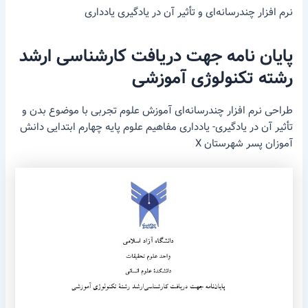
نرم ­افزار چندرسانه‌ای و تأثیر آن در یادگیری یادداری
پایان­ نامه جهت دریافت کارشناسی­ ارشد
رشته تکنولوژی آموزشی
طراحی نرم ­افزار چندرسانه‌ای آموزش علوم تجربی با موضوع بدن و
تأثیر آن در یادگیری- یادداری مفاهیم علوم پایه چهارم ابتدایی دانش
­آموزان پسر شهرستان X