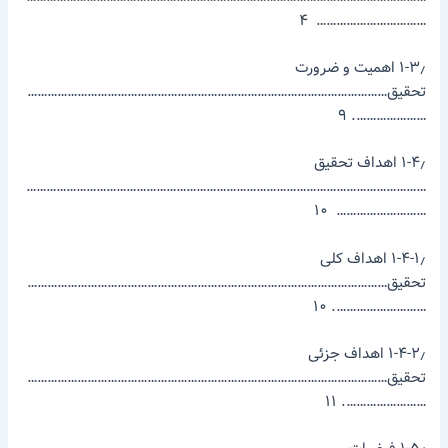
…………………………… ۴
۱-۳٫ اهمیت و ضرورت
تحقیق………………………………………………………………………………………………
…………………. ۹
۱-۴٫ اهداف تحقیق
…………………………………………………………………………………………………………
……………………… ۱۰
۱-۴-۱٫ اهداف کلی
تحقیق………………………………………………………………………………………………
………………………. ۱۰
۱-۴-۲٫ اهداف جزئی
تحقیق………………………………………………………………………………………………
……………………. ۱۱