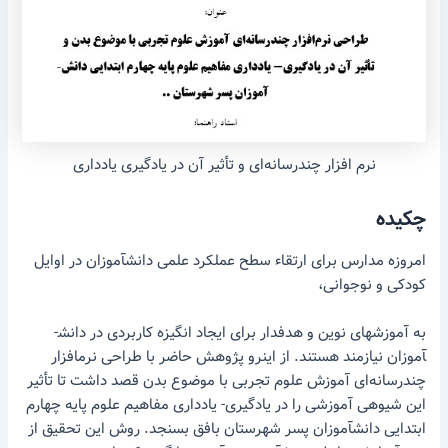
نرم ­افزار چندرسانه‌ای و تأثیر آن در یادگیری یادداری
چکیده
امروزه مدارس برای ارتقاء سطح عملکرد علمی دانش­آموزان در اوایل
کودکی و نوجوانی،
به آموزش­های نوین و هدفدار برای ایجاد انگیزه کاربردی در دانش­
آموزان نیازمند هستند. از این­رو پژوهش حاضر با طراحی نرم­افزار
چندرسانه‌ای آموزش علوم تجربی با موضوع بدن قصد داشت تا تأثیر
این شیوه­ی آموزشی را در یادگیری- یادداری مفاهیم علوم پایه چهارم
ابتدایی دانش­آموزان پسر شهرستان بافق بسنجد. روش این تحقیق از