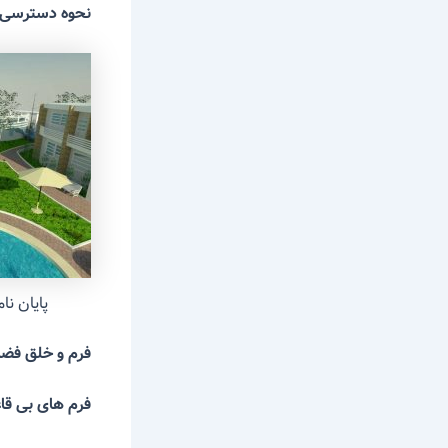
نحوه دسترسی و
پایان ن
فرم و خلق 
فرم های بی قا