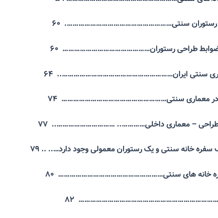
کی رستوران سنتی………………………………………………. ۶۰
 و ضوابط طراحی رستوران………………………………………
۶۰
عماری سنتی ایران…………………………………………………..
۶۴
 در معماری سنتی……………………………………………… ۷۴
طراحی – معماری داخلی………….. ………………………….. ۷۷
ک سفره خانه سنتی و یک رستوران معمولی وجود دارد….. .. ۷۹
ه خانه های سنتی……………………………………………… ۸۰
نی………………………………………………………………… ۸۲