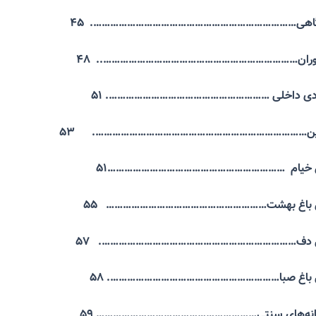
ودگاهی………………………………………………………………. ۴۵
ان
……………………………………………………………..
۴۸
وردی داخلی …………………………………………………. ۵۱
اسپین………………………………………………………………….
۵۳
تی خیام ………………………………………………………
۵۱
تی باغ بهشت………………………………………………… ۵۵
تی دف……………………………………………………………. ۵۷
ی باغ صبا……………………………………………………. ۵۸
خانه‌های سنتی………………………………………………… ۵۹