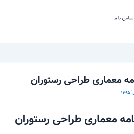
تماس با ما
امه معماری طراحی رستوران
نامه معماری طراحی رستوران