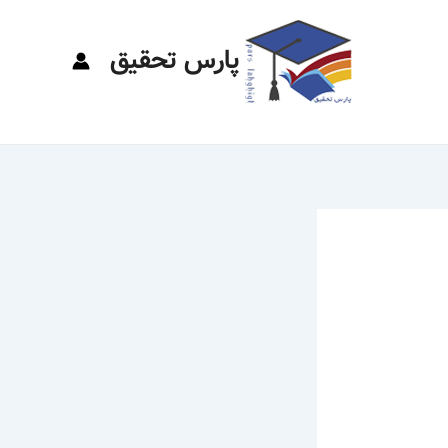
پارس تحقیق