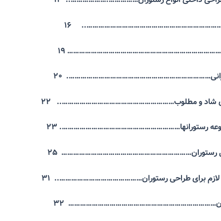
ان…………………………………………………………….. ۱۶
۱۹
……………………………………………………………………
ورانی………………………………………………………………. ۲۰
ای شاد و مطلوب………………………………………………….. ۲۲
وعه رستورانها……………………………………………………. ۲۳
لی رستوران………………………………………………………… ۲۵
لازم برای طراحی رستوران
……………………………………..
۳۱
وران………………………………………………………………… ۳۲