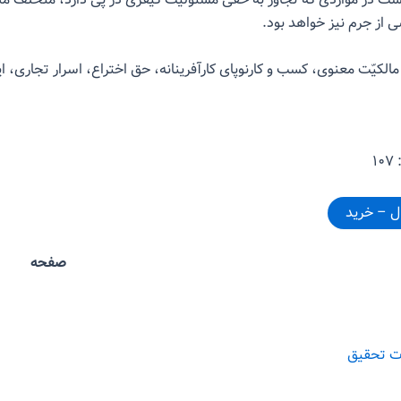
ی از جرم نیز خواهد بود.
الکیّت معنوی، کسب و کارنوپای کارآفرینانه، حق اختراع، اسرار تجاری، ای
۱
وان صفحه
ت تحقیق