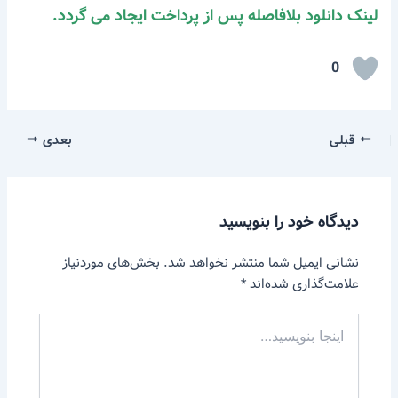
لینک دانلود بلافاصله پس از پرداخت ایجاد می گردد.
0
قبلی
بعدی
دیدگاه‌ خود را بنویسید
نشانی ایمیل شما منتشر نخواهد شد.
بخش‌های موردنیاز
علامت‌گذاری شده‌اند
*
اینجا
بنویسید…