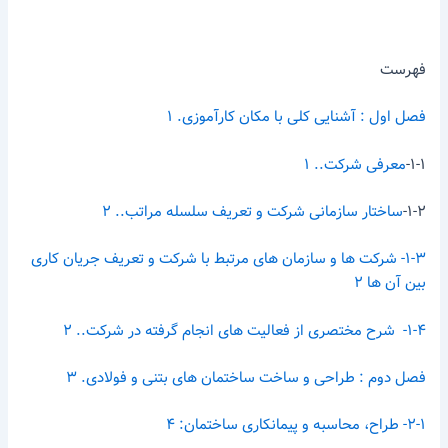
فهرست
فصل اول : آشنایی کلی با مکان کارآموزی. ۱
۱-۱-
معرفی شرکت.. ۱
۱-۲-
ساختار سازمانی شرکت و تعریف سلسله مراتب.. ۲
۱-۳- شرکت ها و سازمان های مرتبط با شرکت و تعریف جریان کاری
بین آن ها ۲
۱-۴- شرح مختصری از فعالیت های انجام گرفته در شرکت.. ۲
فصل دوم : طراحی و ساخت ساختمان های بتنی و فولادی. ۳
۲-۱- طراح، محاسبه و پیمانکاری ساختمان: ۴