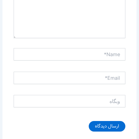
Name*
Email*
وبگاه