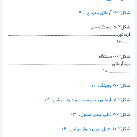
شکل۲-۴- آرماتوربندی پی. ۹
شکل۲-۵- دستگاه خم
آرماتور………………………………………………………………………………………………
………۱۰
شکل۲-۶- دستگاه
برشآرماتور…………………………………………………………………………………………
………………….۱۰
شکل۲-۷- بچینگ.. ۱۱
شکل۲-۸- آرماتوربندی ستون و دیوار برشی.. ۱۲
شکل۲-۹- قالب بندی ستون.. ۱۳
شکل۲-۱۰- عمل اوری دیوار برشی.. ۱۴