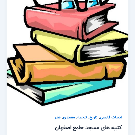
,
,
,
,
ادبیات فارسی
تاریخ
ترجمه
معماری
هنر
کتیبه های مسجد جامع اصفهان