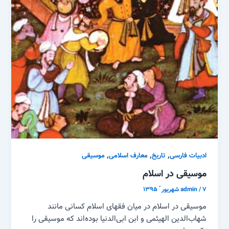
,
,
,
ادبیات فارسی
تاریخ
معارف اسلامی
موسیقی
موسیقی در اسلام
۷ شهریور ّ ۱۳۹۵
/
admin
موسیقی در اسلام در میان فقهای اسلام کسانی مانند
شهاب‌الدین الهیثمی و ابن ابی‌الدنیا بوده‌اند که موسیقی را