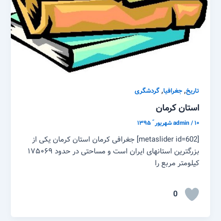
,
,
تاریخ
جغرافیا
گردشگری
استان کرمان
۱۰ شهریور ّ ۱۳۹۵
/
admin
[metaslider id=602] جغرافی کرمان استان کرمان یکی از
بزرگترین استانهای ایران است و مساحتی در حدود ۱۷۵۰۶۹
کیلومتر مربع را
0