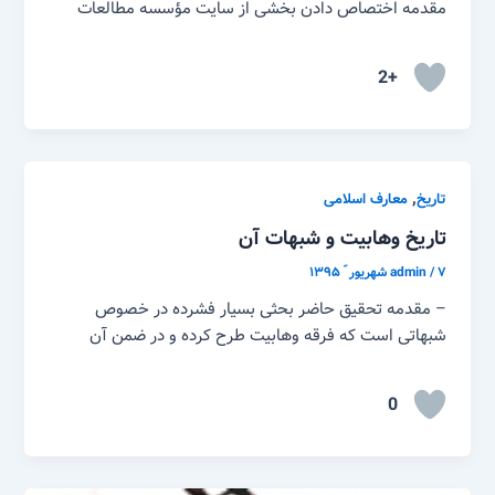
مقدمه اختصاص دادن بخشی از سایت مؤسسه مطالعات
+2
,
تاریخ
معارف اسلامی
تاریخ وهابیت و شبهات آن
۷ شهریور ّ ۱۳۹۵
/
admin
– مقدمه تحقیق حاضر بحثى بسیار فشرده در خصوص
شبهاتى است که فرقه وهابیت طرح کرده و در ضمن آن
0