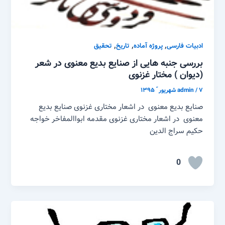
,
,
,
ادبیات فارسی
پروژه آماده
تاریخ
تحقیق
بررسی جنبه هایی از صنایع بدیع معنوی در شعر
(دیوان ) مختار غزنوی
۷ شهریور ّ ۱۳۹۵
/
admin
صنایع بدیع معنوی در اشعار مختاری غزنوی صنایع بدیع
معنوی در اشعار مختاری غزنوی مقدمه ابواالمفاخر خواجه
حکیم سراج الدین
0