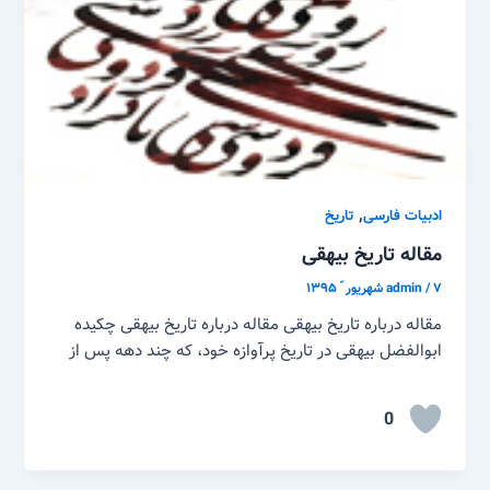
,
ادبیات فارسی
تاریخ
مقاله تاریخ بیهقی
۷ شهریور ّ ۱۳۹۵
/
admin
مقاله درباره تاریخ بیهقی مقاله درباره تاریخ بیهقی چکیده
ابوالفضل بیهقی در تاریخ پرآوازه خود، که چند دهه پس از
0