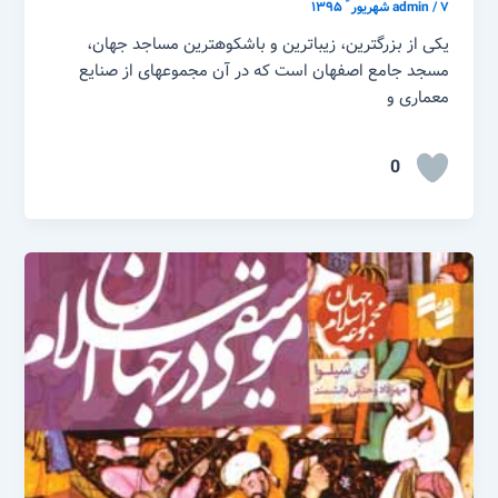
۷ شهریور ّ ۱۳۹۵
/
admin
یکی از بزرگترین، زیباترین و باشکوهترین مساجد جهان،
مسجد جامع اصفهان است که در آن مجموعهای از صنایع
معماری و
0