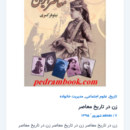
,
,
تاریخ
علوم اجتماعی
مدیریت خانواده
زن در تاریخ معاصر
۷ شهریور ّ ۱۳۹۵
/
admin
زن در تاریخ معاصر زن در تاریخ معاصر زن در تاریخ معاصر