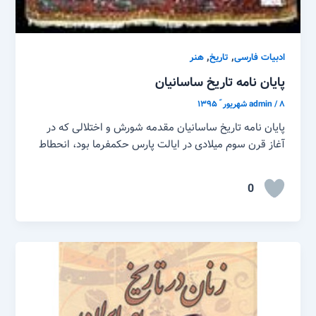
,
,
ادبیات فارسی
تاریخ
هنر
پایان نامه تاریخ ساسانیان
۸ شهریور ّ ۱۳۹۵
/
admin
پایان نامه تاریخ ساسانیان مقدمه شورش و اختلالی که در
آغاز قرن سوم میلادی در ایالت پارس حکمفرما بود، انحطاط
0