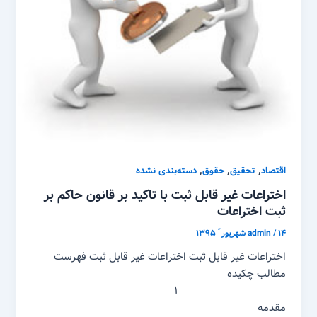
,
,
,
اقتصاد
تحقیق
حقوق
دسته‌بندی نشده
اختراعات غیر قابل ثبت با تاکید بر قانون حاکم بر
ثبت اختراعات
۱۴ شهریور ّ ۱۳۹۵
/
admin
اختراعات غیر قابل ثبت اختراعات غیر قابل ثبت فهرست
مطالب چکیده
۱
مقدمه