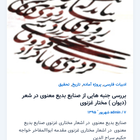
,
,
,
ادبیات فارسی
پروژه آماده
تاریخ
تحقیق
بررسی جنبه هایی از صنایع بدیع معنوی در شعر
(دیوان ) مختار غزنوی
۷ شهریور ّ ۱۳۹۵
/
admin
صنایع بدیع معنوی در اشعار مختاری غزنوی صنایع بدیع
معنوی در اشعار مختاری غزنوی مقدمه ابواالمفاخر خواجه
حکیم سراج الدین