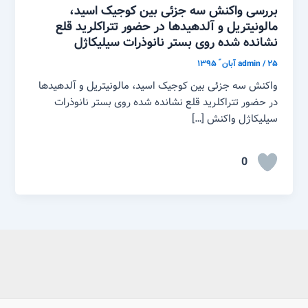
بررسی واکنش سه جزئی بین کوجیک اسید،
مالونیتریل و آلدهیدها در حضور تتراکلرید قلع
نشانده شده روی بستر نانوذرات سیلیکاژل
۲۵ آبان ّ ۱۳۹۵
/
admin
واکنش سه جزئی بین کوجیک اسید، مالونیتریل و آلدهیدها
در حضور تتراکلرید قلع نشانده شده روی بستر نانوذرات
سیلیکاژل واکنش […]
0