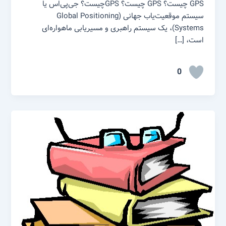
GPS چیست؟ GPS چیست؟ GPSچیست؟ جی‌پی‌اس یا
سیستم موقعیت‌یاب جهانی (Global Positioning
Systems)، یک سیستم راهبری و مسیریابی ماهواره‌ای
است، […]
0