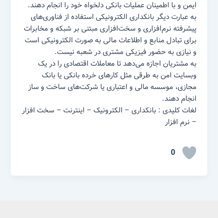
ایمن و با اطمینان عملیات بانکی دلخواه خود را انجام دهند.
به عبارت دیگر بانکداری الکترونیکی استفاده از فناوری‌های
پیشرفته نرم‌افزاری و سخت‌افزاری مبتنی بر شبکه و مخابرات
برای تبادل منابع و اطلاعات مالی به صورت الکترونیکی است
و نیازی به حضور فیزیکی مشتری در شعبه نیست.
به مشتریان اجازه می‌دهد تا معاملات اقتصادی را در یک
وبسایت امن به طرقی مثل کارهای خرده بانکی یا بانک
مجازی، موسسه مالی و اعتباری یا شرکت‌های ساخت و ساز
انجام دهند.
لغات کلیدی : بانکداری – الکترونیک – اینترنت – سخت افزار
– نرم افزار
0