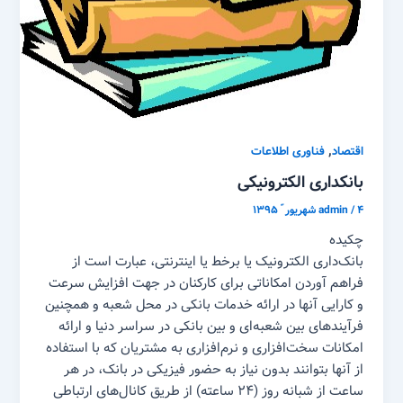
,
اقتصاد
فناوری اطلاعات
بانکداری الکترونیکی
۴ شهریور ّ ۱۳۹۵
/
admin
چکیده
بانک‌داری الکترونیک یا برخط یا اینترنتی، عبارت است از
فراهم آوردن امکاناتی برای کارکنان در جهت افزایش سرعت
و کارایی آنها در ارائه خدمات بانکی در محل شعبه و همچنین
فرآیندهای بین شعبه‌ای و بین بانکی در سراسر دنیا و ارائه
امکانات سخت‌افزاری و نرم‌افزاری به مشتریان که با استفاده
از آنها بتوانند بدون نیاز به حضور فیزیکی در بانک، در هر
ساعت از شبانه روز (۲۴ ساعته) از طریق کانال‌های ارتباطی