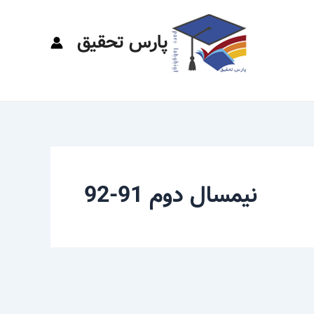
پارس تحقیق
نیمسال دوم 91-92