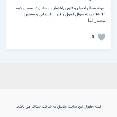
نمونه سوال اصول و فنون راهنمایی و مشاوره نیمسال دوم
۹۴-۹۵ نمونه سوال اصول و فنون راهنمایی و مشاوره
نیمسال […]
0
کلیه حقوق این سایت متعلق به شرکت ستاک می باشد.