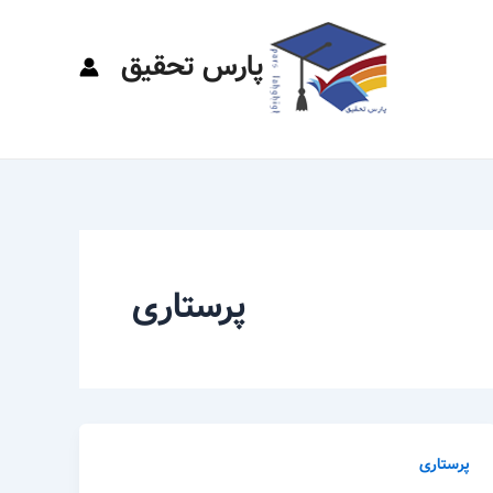
پارس تحقیق
پرستاری
پرستاری