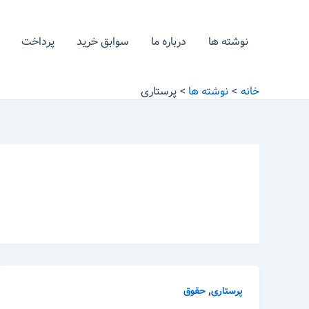
رش
ه
نوشته ها
درباره ما
سوابق خرید
پرداخت
حتوا
خانه
نوشته ها
پرستاری
,
پرستاری
حقوق