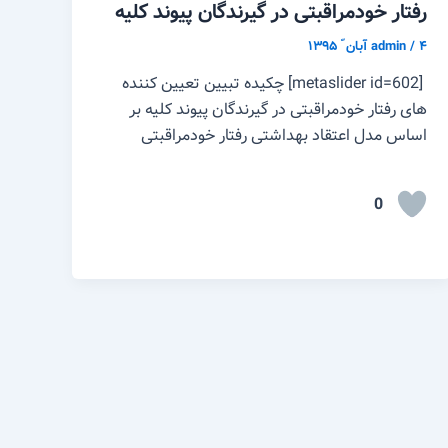
رفتار خودمراقبتی در گیرندگان پیوند کلیه
۴ آبان ّ ۱۳۹۵
/
admin
[metaslider id=602] چکیده تبیین تعیین کننده
های رفتار خودمراقبتی در گیرندگان پیوند کلیه بر
اساس مدل اعتقاد بهداشتی رفتار خودمراقبتی
0