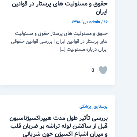
حقوق و مسئولیت های پرستار در قوانین
ایران
۱۶ دی ّ ۱۳۹۵
/
admin
حقوق و مسئولیت های پرستار حقوق و مسئولیت
های پرستار در قوانین ایران | بررسی قوانین حقوقی
ایران درباره مسئولیت […]
0
,
پرستاری
پزشکی
بررسی تأثیر طول مدت هیپراکسیژناسیون
قبل از ساکشن لوله تراشه بر ضربان قلب
و میزان اشباع اکسیژن خون شریانی