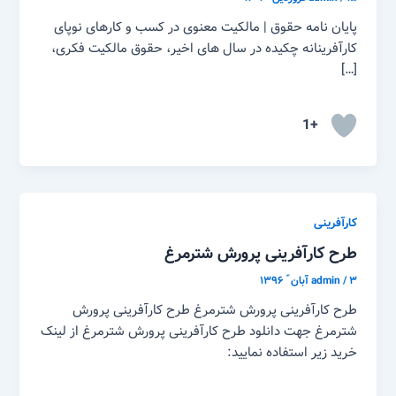
پایان نامه حقوق | مالکیت معنوی در کسب و کارهای نوپای
کارآفرینانه چکیده در سال های اخیر، حقوق مالکیت فکری،
[…]
+1
کارآفرینی
طرح کارآفرینی پرورش شترمرغ
۳ آبان ّ ۱۳۹۶
/
admin
طرح کارآفرینی پرورش شترمرغ طرح کارآفرینی پرورش
شترمرغ جهت دانلود طرح کارآفرینی پرورش شترمرغ از لینک
خرید زیر استفاده نمایید: