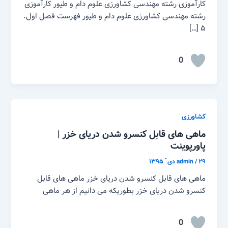
کارآموزی رشته مهندسی کشاورزی علوم دام و طیور کارآموزی
رشته مهندسی کشاورزی علوم دام و طیور فهرست فصل اول.
۵ […]
0
کشاورزی
ماهی های قابل کنسرو شدن دریای خزر |
پاورپوینت
۲۹ دی ّ ۱۳۹۵
/
admin
ماهی های قابل کنسرو شدن دریای خزر ماهی های قابل
کنسرو شدن دریای خزر بطوریکه می دانیم از هر ماهی
0