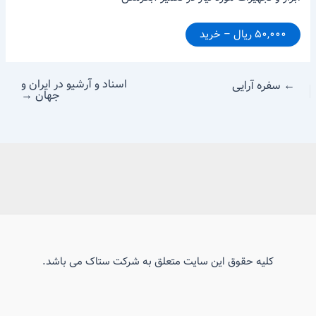
۵۰,۰۰۰ ریال – خرید
اسناد و آرشیو در ایران و
←
سفره آرایی
جهان
→
کلیه حقوق این سایت متعلق به شرکت ستاک می باشد.