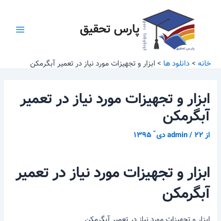
رش
پیمایش
Main
ه
نوشته
پارس تحقیق
Menu
حتوا
خانه
دانلود ها
ابزار و تجهیزات مورد نیاز در تعمیر آبگرمکن
ابزار و تجهیزات مورد نیاز در تعمیر
آبگرمکن
از
۲۲ دی ّ ۱۳۹۵
/
admin
ابزار و تجهیزات مورد نیاز در تعمیر
آبگرمکن
ابزار و تجهیزات مورد نیاز در تعمیر آبگرمکن