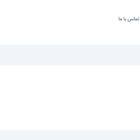
تماس با ما