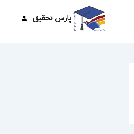
پارس تحقیق