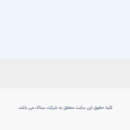
کلیه حقوق این سایت متعلق به شرکت ستاک می باشد.