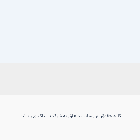
کلیه حقوق این سایت متعلق به شرکت ستاک می باشد.