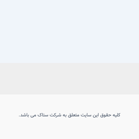
کلیه حقوق این سایت متعلق به شرکت ستاک می باشد.