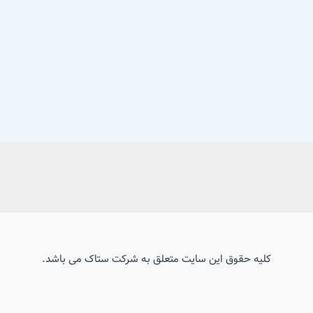
کلیه حقوق این سایت متعلق به شرکت ستاک می باشد.