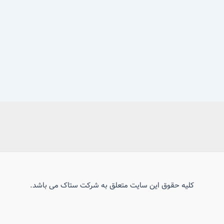
کلیه حقوق این سایت متعلق به شرکت ستاک می باشد.