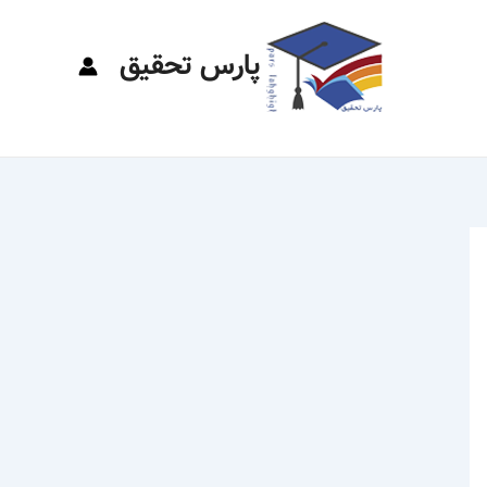
پارس تحقیق