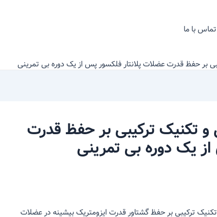
تماس با ما
بی بر حفظ قدرت عضلات پلانتار فلکسور پس از یک دوره بی تمرینی
ی و تکنیک ترکیبی بر حفظ قدرت
از یک دوره بی تمرینی
 هفته تمرین قدرتی و تکنیک ترکیبی بر حفظ گشتاور قدرت ایزومتریک بیشینه در عضلات