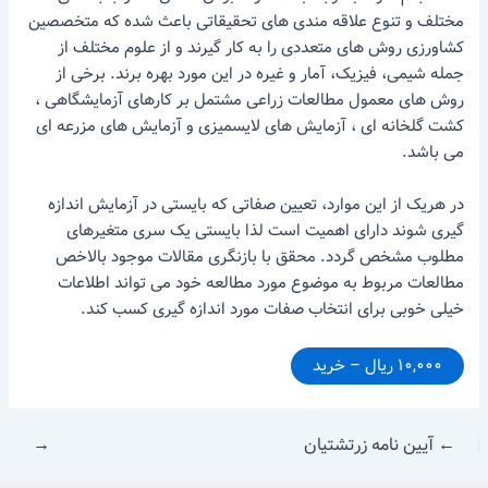
مختلف و تنوع علاقه مندی های تحقیقاتی باعث شده که متخصصین
کشاورزی روش های متعددی را به کار گیرند و از علوم مختلف از
جمله شیمی، فیزیک، آمار و غیره در این مورد بهره برند. برخی از
روش های معمول مطالعات زراعی مشتمل بر کارهای آزمایشگاهی ،
کشت گلخانه ای ، آزمایش های لایسمیزی و آزمایش های مزرعه ای
می باشد.
در هریک از این موارد، تعیین صفاتی که بایستی در آزمایش اندازه
گیری شوند دارای اهمیت است لذا بایستی یک سری متغیرهای
مطلوب مشخص گردد. محقق با بازنگری مقالات موجود بالاخص
مطالعات مربوط به موضوع مورد مطالعه خود می تواند اطلاعات
خیلی خوبی برای انتخاب صفات مورد اندازه گیری کسب کند.
۱۰,۰۰۰ ریال – خرید
←
آیین نامه زرتشتیان
→