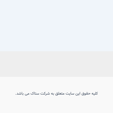
کلیه حقوق این سایت متعلق به شرکت ستاک می باشد.