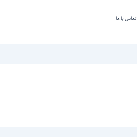
تماس با ما