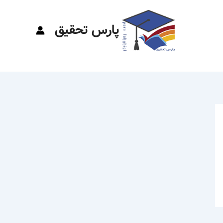
پارس تحقیق