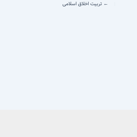
←
تربیت اخلاق اسلامی