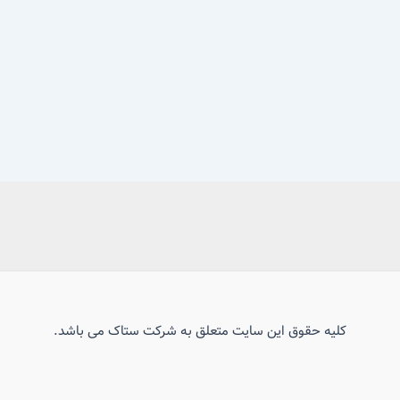
کلیه حقوق این سایت متعلق به شرکت ستاک می باشد.