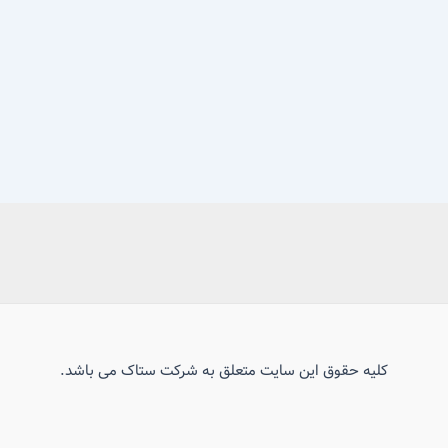
کلیه حقوق این سایت متعلق به شرکت ستاک می باشد.