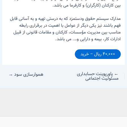
بین کارکنان (کارگران) و کارفرما می باشد.
مدارک سیستم حقوق ودستمزد که به درستی تهیه و به آسانی قابل
فهم باشند نیز یکی دیگر از عوامل با اهمیت در برقراری رابطه
مناسب بین مدیریت مؤسسات، کارکنان و مقامات قانونی از قبیل
ادارات کار، بیمه و دارایی و…. می باشد.
۴۰,۰۰۰ ریال – خرید
←
پاورپوینت حسابداری
هموارسازی سود
→
مسئولیت اجتماعی