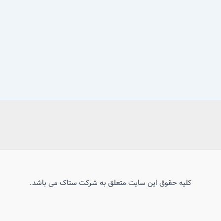
کلیه حقوق این سایت متعلق به شرکت ستاک می باشد.